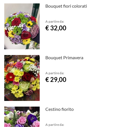
Bouquet fiori colorati
A partire da:
€ 32,00
Bouquet Primavera
A partire da:
€ 29,00
Cestino fiorito
A partire da: