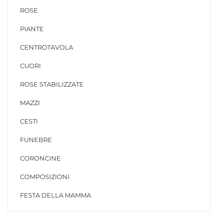
ROSE
PIANTE
CENTROTAVOLA
CUORI
ROSE STABILIZZATE
MAZZI
CESTI
FUNEBRE
CORONCINE
COMPOSIZIONI
FESTA DELLA MAMMA