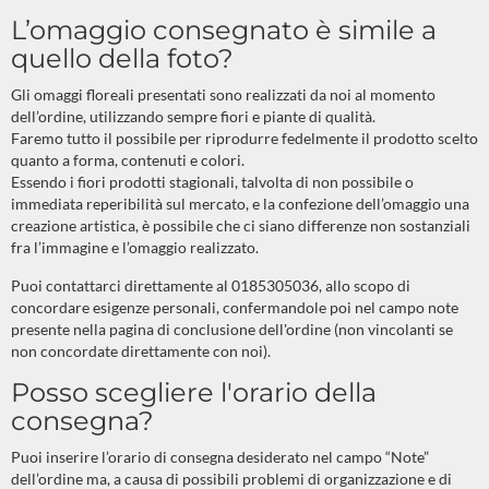
L’omaggio consegnato è simile a
quello della foto?
Gli omaggi floreali presentati sono realizzati da noi al momento
dell’ordine, utilizzando sempre fiori e piante di qualità.
Faremo tutto il possibile per riprodurre fedelmente il prodotto scelto
quanto a forma, contenuti e colori.
Essendo i fiori prodotti stagionali, talvolta di non possibile o
immediata reperibilità sul mercato, e la confezione dell’omaggio una
creazione artistica, è possibile che ci siano differenze non sostanziali
fra l’immagine e l’omaggio realizzato.
Puoi contattarci direttamente al 0185305036, allo scopo di
concordare esigenze personali, confermandole poi nel campo note
presente nella pagina di conclusione dell'ordine (non vincolanti se
non concordate direttamente con noi).
Posso scegliere l'orario della
consegna?
Puoi inserire l’orario di consegna desiderato nel campo “Note”
dell’ordine ma, a causa di possibili problemi di organizzazione e di