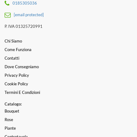
0185305036
[email protected]
P. IVA 01325720991
Chi Siamo
Come Funziona
Contatti
Dove Consegniamo
Privacy Policy
Cookie Policy
Termini E Condizioni
Catalogo:
Bouquet
Rose
Piante
Centrotavola