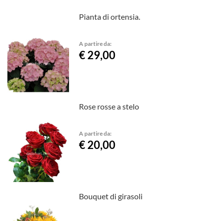
Pianta di ortensia.
A partire da:
€ 29,00
Rose rosse a stelo
A partire da:
€ 20,00
Bouquet di girasoli