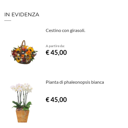
IN EVIDENZA
Cestino con girasoli.
A partire da:
€ 45,00
Pianta di phaleonopsis bianca
€ 45,00