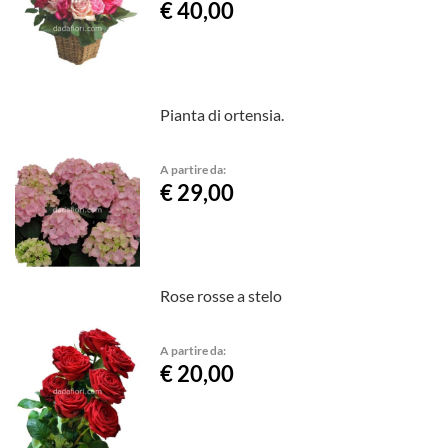
€ 40,00
Pianta di ortensia.
A partire da:
€ 29,00
Rose rosse a stelo
A partire da:
€ 20,00