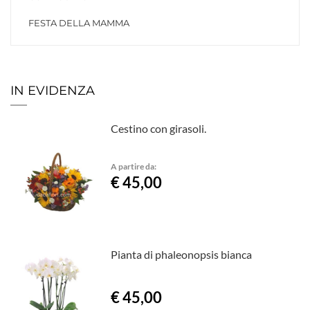
FESTA DELLA MAMMA
IN EVIDENZA
Cestino con girasoli.
A partire da:
€ 45,00
Pianta di phaleonopsis bianca
€ 45,00