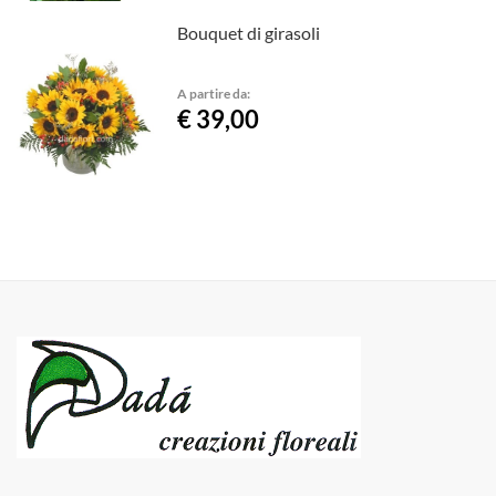
Bouquet di girasoli
A partire da:
€ 39,00