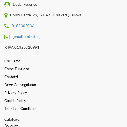
Dada' Federico
Corso Dante, 29, 16043 - Chiavari (Genova)
0185305036
[email protected]
P. IVA 01325720991
Chi Siamo
Come Funziona
Contatti
Dove Consegniamo
Privacy Policy
Cookie Policy
Termini E Condizioni
Catalogo:
Bouquet