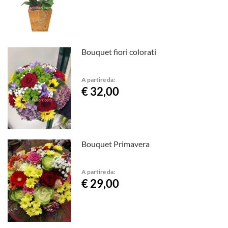
Bouquet fiori colorati
A partire da:
€ 32,00
Bouquet Primavera
A partire da:
€ 29,00