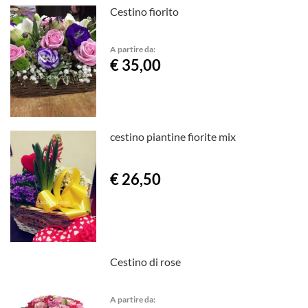
Cestino fiorito
A partire da:
€ 35,00
cestino piantine fiorite mix
€ 26,50
Cestino di rose
A partire da: