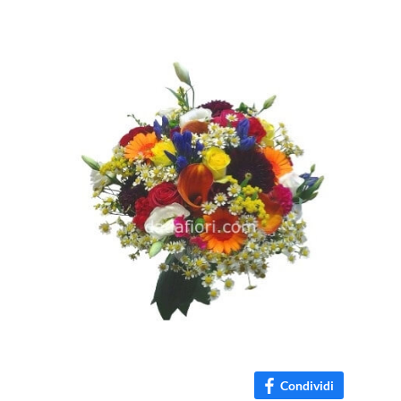
Condividi