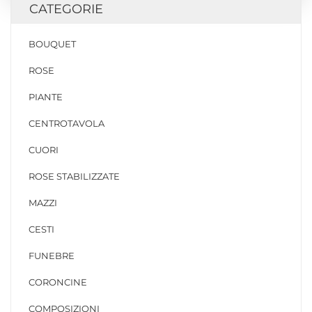
CATEGORIE
BOUQUET
ROSE
PIANTE
CENTROTAVOLA
CUORI
ROSE STABILIZZATE
MAZZI
CESTI
FUNEBRE
CORONCINE
COMPOSIZIONI