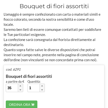
Bouquet di fiori assortiti
L'omaggio è sempre confezionato con carta o materiali simili e
fiocco colorato, secondo la nostra sensibilità e come d'uso
locale.
Saremo ben lieti di essere comunque contattati per soddisfare
le Tue particolari esigenze.
La confezione sarà consegnata dal fiorista direttamente al
destinatario.
Quanto sopra fatte salve le diverse disposizioni che potrai
inserire nel campo note, presente nella pagina di conclusione
dell'ordine (non vincolanti se non concordate prima con noi).
cod. 6291
Bouquet di fiori assortiti
a partire da €
Quantità:
ORDINA ORA